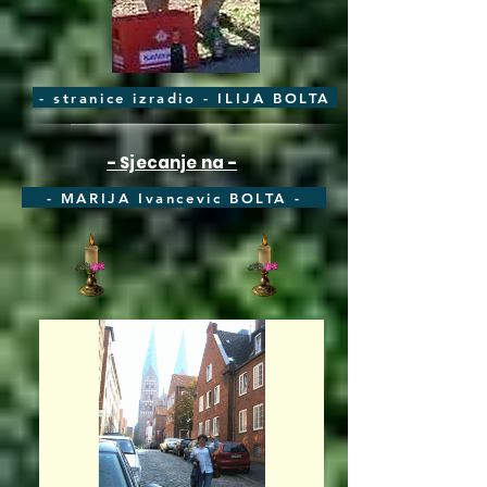
- stranice izradio - ILIJA BOLTA
- Sjecanje na -
- MARIJA Ivancevic BOLTA -